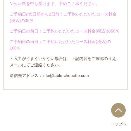
ンセル料を申し受けます、予めご了承ください。
ご予約日の5日前から2日前：ご予約いただいたコース料金
(税込)の30％
ご予約日の前日：ご予約いただいたコース料金(税込)の50％
ご予約日の当日：ご予約いただいたコース料金(税込)の
100％
・入力がうまくいかない場合は、上記内容をご確認のうえ、
メールにてご連絡ください。
送信先アドレス：info@table-chouette.com
トップへ