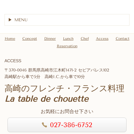
MENU
Home
Concept
Dinner
Lunch
Chef
Access
Contact
Reservation
ACCESS
〒370-0046 群馬県高崎市江木町1471-2 セピアパレス102
高崎駅から車で5分 高崎I.C.から車で10分
高崎のフレンチ・フランス料理
La table de chouette
お気軽にお問合せ下さい
027-386-6752