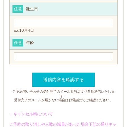
任意
誕生日
ex:10月4日
任意
年齢
ご予約問い合わせの受付完了のメールを当店より自動送信いたしま
す。
受付完了のメールが届かない場合はお電話にてご確認ください。
・キャンセル料について
ご予約の取り消しや人数の減員があった場合下記の通りキャ