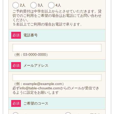
2人
3人
4人
ご予約受付は中学生以上からとさせていただきます。貸
切でのご利用をご希望の場合はお電話にてお問い合わせ
ください。
５名以上でご利用の場合お電話で承ります、
必須
電話番号
（例：03-0000-0000）
必須
メールアドレス
（例：example@example.com）
必ずinfo@table-chouette.comからのメールが受信でき
るように設定をお願いします
必須
ご希望のコース