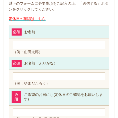
以下のフォームに必要事項をご記入の上、「送信する」ボタ
ンをクリックしてください。
定休日の確認はこちら
必須
お名前
（例：山田太郎）
必須
お名前（ふりがな）
（例：やまだたろう）
必
ご希望のお日にち(定休日のご確認をお願いしま
須
す)